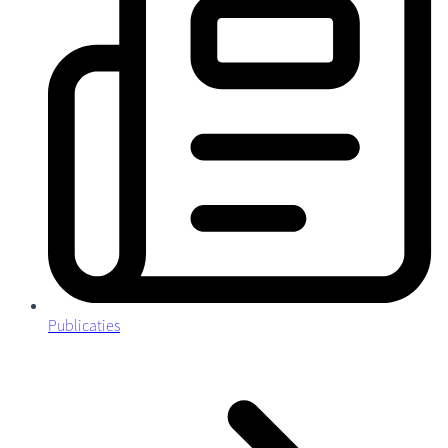
Publicaties