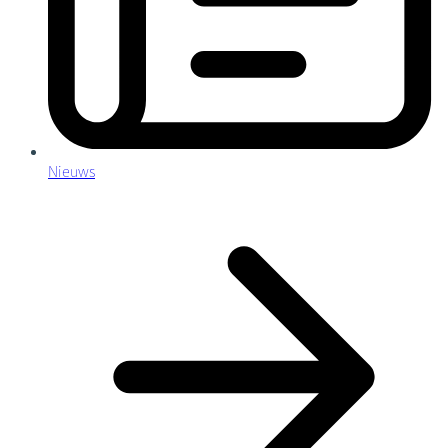
Nieuws