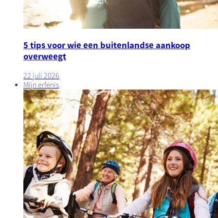
5 tips voor wie een buitenlandse aankoop
overweegt
22 juli 2026
Mijn erfenis