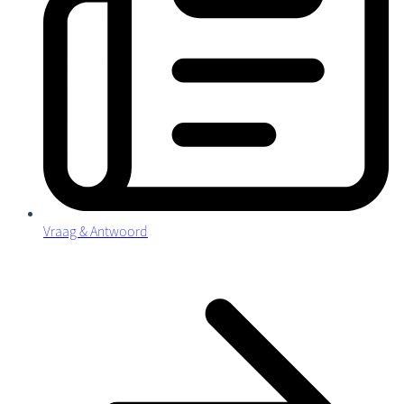
Vraag & Antwoord