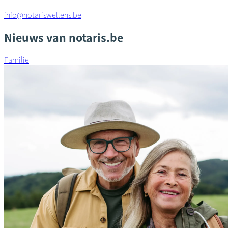
info@notariswellens.be
Nieuws van notaris.be
Familie