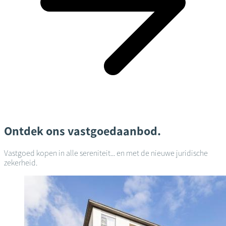
Ontdek ons vastgoedaanbod.
Vastgoed kopen in alle sereniteit... en met de nieuwe juridische
zekerheid.