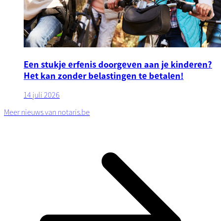
Een stukje erfenis doorgeven aan je kinderen?
Het kan zonder belastingen te betalen!
14 juli 2026
Meer nieuws van notaris.be